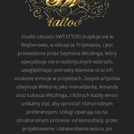
Studio tatuażu SWTATTOO znajduje się w
Wejherowie, w obszarze Trójmiasta, i jest
prowadzone przez Szymona Wiczlinga, który
specjalizuje się w realistycznych wzorach,
uwzględniając potrzeby klientów oraz ich
osobiste emocje w projektach. Zespół artystów
obejmuje Wiktorię jako menadżerkę, Amandę
oraz Łukasza Wiczlinga, z których każdy wnosi
unikalny styl, aby sprostać różnorodnym
preferencjom. Usługi opierają się na
strukturalnym procesie: od konsultacji, przez
projektowanie i zatwierdzenie wzoru, po