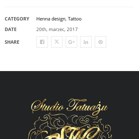
CATEGORY
Henna design
,
Tattoo
DATE
20th, marzec, 2017
SHARE