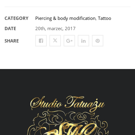
CATEGORY
Piercing & body modification
,
Tattoo
DATE
20th, marzec, 2017
SHARE