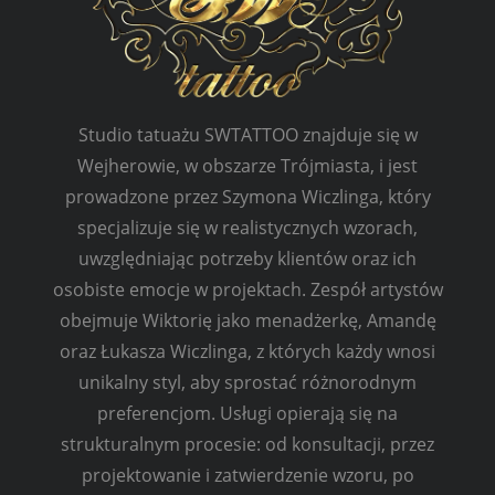
Studio tatuażu SWTATTOO znajduje się w
Wejherowie, w obszarze Trójmiasta, i jest
prowadzone przez Szymona Wiczlinga, który
specjalizuje się w realistycznych wzorach,
uwzględniając potrzeby klientów oraz ich
osobiste emocje w projektach. Zespół artystów
obejmuje Wiktorię jako menadżerkę, Amandę
oraz Łukasza Wiczlinga, z których każdy wnosi
unikalny styl, aby sprostać różnorodnym
preferencjom. Usługi opierają się na
strukturalnym procesie: od konsultacji, przez
projektowanie i zatwierdzenie wzoru, po