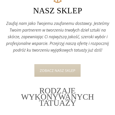
NASZ SKLEP
Zaufaj nam jako Twojemu zaufanemu dostawcy. Jesteśmy
Twoim partnerem w tworzeniu trwałych dzieł sztuki na
skórze, zapewniając Ci najwyższą jakość, szeroki wybór i
profesjonalne wsparcie. Przejrzyj naszą ofertę i rozpocznij
podróż ku tworzeniu wyjątkowych tatuaży już dziś!
ZOBACZ NASZ SKLEP
RODZAJE
WYKONYWANYCH
TATUAŻY