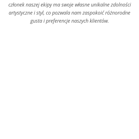
członek naszej ekipy ma swoje własne unikalne zdolności
artystyczne i styl, co pozwala nam zaspokoić różnorodne
gusta i preferencje naszych klientów.