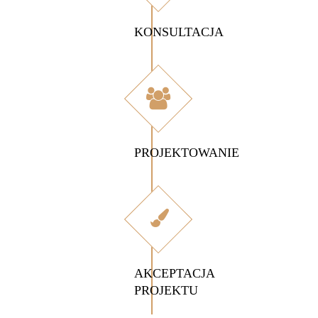
KONSULTACJA
PROJEKTOWANIE
AKCEPTACJA
PROJEKTU