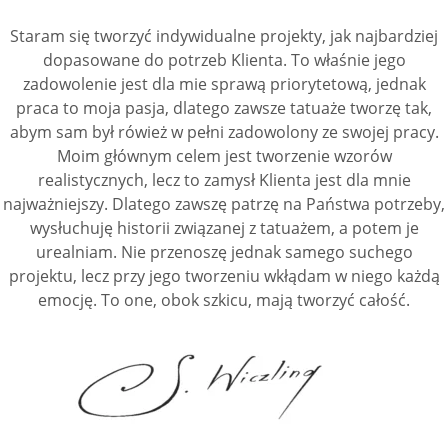
Staram się tworzyć indywidualne projekty, jak najbardziej
dopasowane do potrzeb Klienta. To właśnie jego
zadowolenie jest dla mie sprawą priorytetową, jednak
praca to moja pasja, dlatego zawsze tatuaże tworzę tak,
abym sam był rówież w pełni zadowolony ze swojej pracy.
Moim głównym celem jest tworzenie wzorów
realistycznych, lecz to zamysł Klienta jest dla mnie
najważniejszy. Dlatego zawszę patrzę na Państwa potrzeby,
wysłuchuję historii związanej z tatuażem, a potem je
urealniam. Nie przenoszę jednak samego suchego
projektu, lecz przy jego tworzeniu wkłądam w niego każdą
emocję. To one, obok szkicu, mają tworzyć całość.