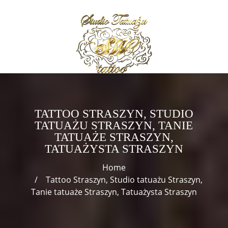
TATTOO STRASZYN, STUDIO
TATUAŻU STRASZYN, TANIE
TATUAŻE STRASZYN,
TATUAŻYSTA STRASZYN
Home
Tattoo Straszyn, Studio tatuażu Straszyn,
Tanie tatuaże Straszyn, Tatuażysta Straszyn