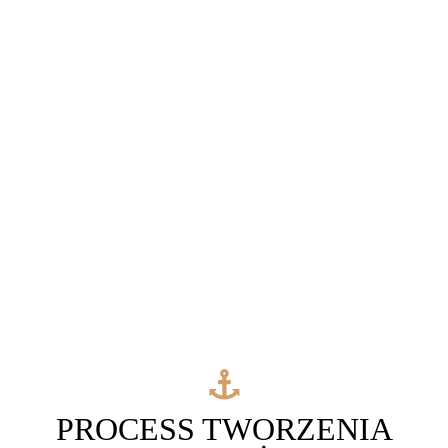
PROCESS TWORZENIA