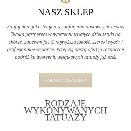
NASZ SKLEP
Zaufaj nam jako Twojemu zaufanemu dostawcy. Jesteśmy
Twoim partnerem w tworzeniu trwałych dzieł sztuki na
skórze, zapewniając Ci najwyższą jakość, szeroki wybór i
profesjonalne wsparcie. Przejrzyj naszą ofertę i rozpocznij
podróż ku tworzeniu wyjątkowych tatuaży już dziś!
ZOBACZ NASZ SKLEP
RODZAJE
WYKONYWANYCH
TATUAŻY