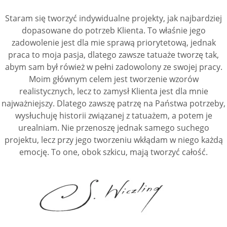
Staram się tworzyć indywidualne projekty, jak najbardziej
dopasowane do potrzeb Klienta. To właśnie jego
zadowolenie jest dla mie sprawą priorytetową, jednak
praca to moja pasja, dlatego zawsze tatuaże tworzę tak,
abym sam był rówież w pełni zadowolony ze swojej pracy.
Moim głównym celem jest tworzenie wzorów
realistycznych, lecz to zamysł Klienta jest dla mnie
najważniejszy. Dlatego zawszę patrzę na Państwa potrzeby,
wysłuchuję historii związanej z tatuażem, a potem je
urealniam. Nie przenoszę jednak samego suchego
projektu, lecz przy jego tworzeniu wkłądam w niego każdą
emocję. To one, obok szkicu, mają tworzyć całość.