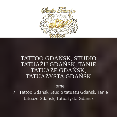
TATTOO GDAŃSK, STUDIO
TATUAŻU GDAŃSK, TANIE
TATUAŻE GDAŃSK,
TATUAŻYSTA GDAŃSK
Home
Tattoo Gdańsk, Studio tatuażu Gdańsk, Tanie
tatuaże Gdańsk, Tatuażysta Gdańsk