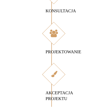
KONSULTACJA
PROJEKTOWANIE
AKCEPTACJA
PROJEKTU