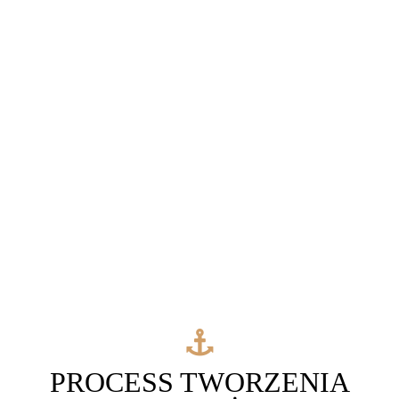
PROCESS TWORZENIA