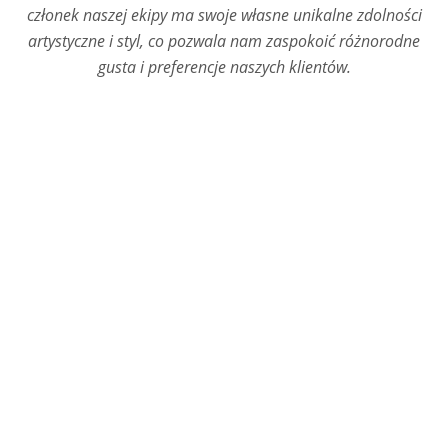
członek naszej ekipy ma swoje własne unikalne zdolności
artystyczne i styl, co pozwala nam zaspokoić różnorodne
gusta i preferencje naszych klientów.