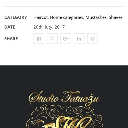
CATEGORY
Haircut
,
Home categories
,
Mustashes
,
Shaves
DATE
20th, luty, 2017
SHARE