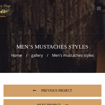
MEN’S MUSTACHES STYLES
Home
gallery
Men’s mustaches styles
PREVIOUS PROJECT