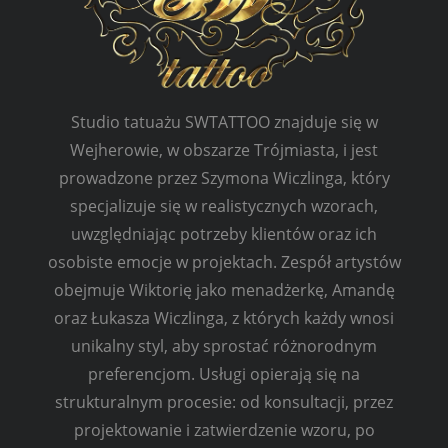
Studio tatuażu SWTATTOO znajduje się w
Wejherowie, w obszarze Trójmiasta, i jest
prowadzone przez Szymona Wiczlinga, który
specjalizuje się w realistycznych wzorach,
uwzględniając potrzeby klientów oraz ich
osobiste emocje w projektach. Zespół artystów
obejmuje Wiktorię jako menadżerkę, Amandę
oraz Łukasza Wiczlinga, z których każdy wnosi
unikalny styl, aby sprostać różnorodnym
preferencjom. Usługi opierają się na
strukturalnym procesie: od konsultacji, przez
projektowanie i zatwierdzenie wzoru, po